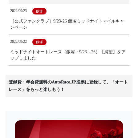
2022/09/23
飯塚
［公式ファンクラブ］9/23-26 飯塚ミッドナイトマイルキャ
ンペーン
2022/09/22
飯塚
ミッドナイトオートレース（飯塚・9/23～26）【展望】をア
ップしました
登録費・年会費無料のAutoRace.JP投票に登録して、「オート
レース」をもっと楽しもう！