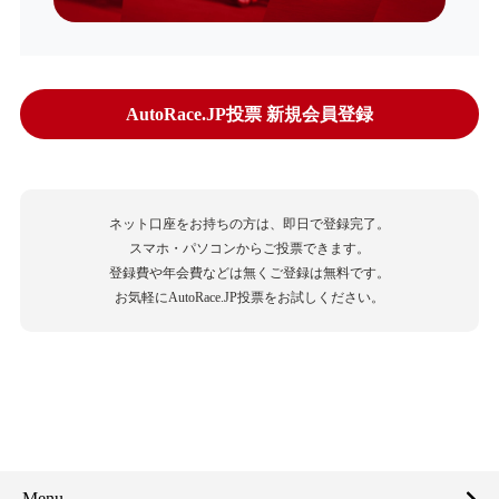
AutoRace.JP投票 新規会員登録
ネット口座をお持ちの方は、即日で登録完了。
スマホ・パソコンからご投票できます。
登録費や年会費などは無くご登録は無料です。
お気軽にAutoRace.JP投票をお試しください。
Menu