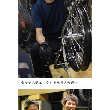
タイヤのチェックする永井大介選手