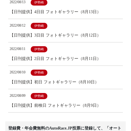
2022/08/13
伊勢崎
【日刊提供】4日目 フォトギャラリー（8月13日）
2022/08/12
伊勢崎
【日刊提供】3日目 フォトギャラリー（8月12日）
2022/08/11
伊勢崎
【日刊提供】2日目 フォトギャラリー（8月11日）
2022/08/10
伊勢崎
【日刊提供】初日 フォトギャラリー（8月10日）
2022/08/09
伊勢崎
【日刊提供】前検日 フォトギャラリー（8月9日）
登録費・年会費無料のAutoRace.JP投票に登録して、「オート