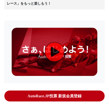
レース」をもっと楽しもう！
AutoRace.JP投票 新規会員登録