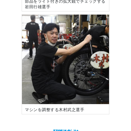
部品をライト付きの拡大鏡でチェックする
岩田行雄選手
マシンを調整する木村武之選手