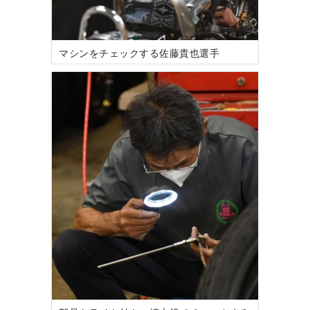
マシンをチェックする佐藤貴也選手