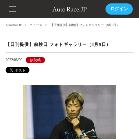
ログイン
AutoRace.JP
ニュース
【日刊提供】前検日 フォトギャラリー（8月9日）
【日刊提供】前検日 フォトギャラリー（8月9日）
2022/08/09
伊勢崎