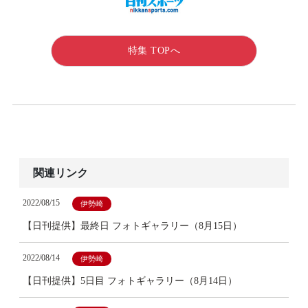
特集 TOPへ
関連リンク
2022/08/15
伊勢崎
【日刊提供】最終日 フォトギャラリー（8月15日）
2022/08/14
伊勢崎
【日刊提供】5日目 フォトギャラリー（8月14日）