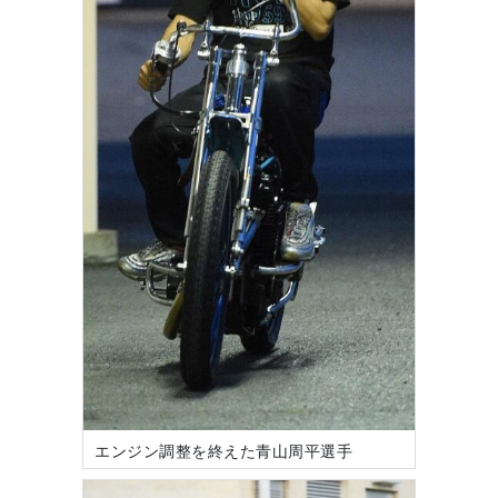
エンジン調整を終えた青山周平選手