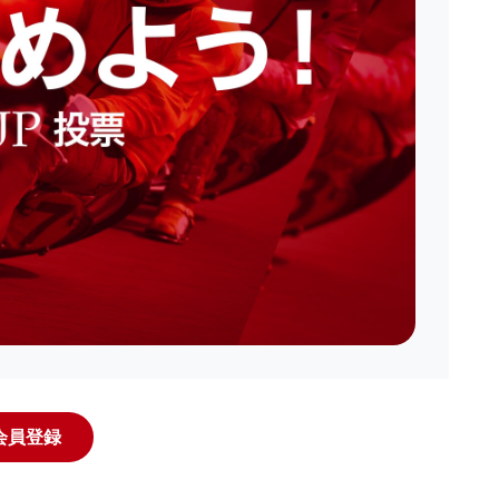
規会員登録