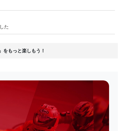
ました
ス」をもっと楽しもう！