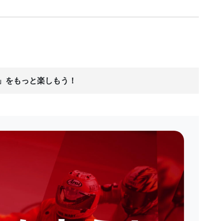
ス」をもっと楽しもう！