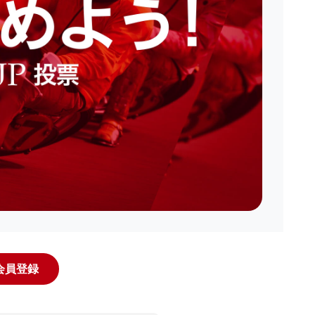
規会員登録