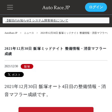
ログイン
【復旧のお知らせ】システム障害発生について
AutoRace.JP
ニュース
2021年12月30日 飯塚ミッドナイト 整備情報・消音マフラー成績
2021年12月30日 飯塚ミッドナイト 整備情報・消音マフラー
成績
2021/12/30
飯塚
2021年12月30日 飯塚オート4日目の整備情報・消
音マフラー成績です。