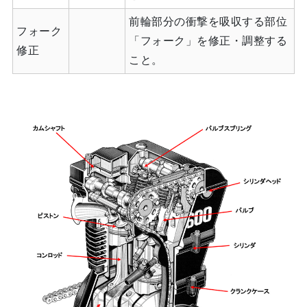
前輪部分の衝撃を吸収する部位
フォーク
「フォーク」を修正・調整する
修正
こと。