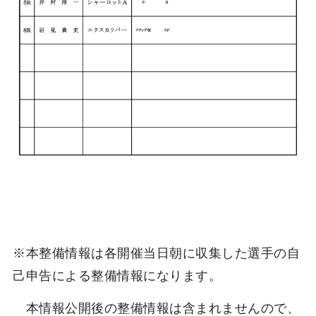
※本整備情報は各開催当日朝に収集した選手の自
己申告による整備情報になります。
本情報公開後の整備情報は含まれませんので、