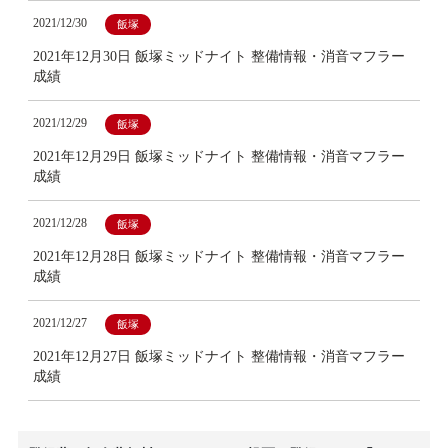
2021/12/30
飯塚
2021年12月30日 飯塚ミッドナイト 整備情報・消音マフラー
成績
2021/12/29
飯塚
2021年12月29日 飯塚ミッドナイト 整備情報・消音マフラー
成績
2021/12/28
飯塚
2021年12月28日 飯塚ミッドナイト 整備情報・消音マフラー
成績
2021/12/27
飯塚
2021年12月27日 飯塚ミッドナイト 整備情報・消音マフラー
成績