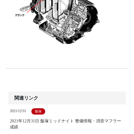
関連リンク
2021/12/31
飯塚
2021年12月31日 飯塚ミッドナイト 整備情報・消音マフラー
成績