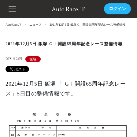
ログイン
AutoRace.JP
ニュース
2021年12月5日 飯塚 GⅠ開設65周年記念レース整備情報
2021年12月5日 飯塚 GⅠ開設65周年記念レース整備情報
2021/12/05
飯塚
2021年12月5日 飯塚 「 GⅠ開設65周年記念レー
ス」5日目の整備情報です。