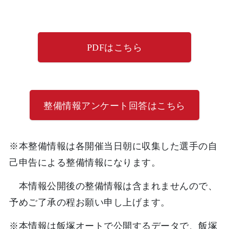
PDFはこちら
整備情報アンケート回答はこちら
※本整備情報は各開催当日朝に収集した選手の自
己申告による整備情報になります。
本情報公開後の整備情報は含まれませんので、
予めご了承の程お願い申し上げます。
※本情報は飯塚オートで公開するデータで、飯塚