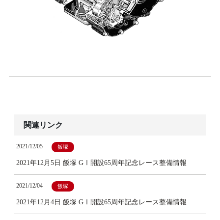
関連リンク
2021/12/05
飯塚
2021年12月5日 飯塚 GⅠ開設65周年記念レース整備情報
2021/12/04
飯塚
2021年12月4日 飯塚 GⅠ開設65周年記念レース整備情報