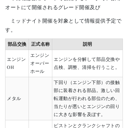
オートにて開催されるグレード開催及び
ミッドナイト開催を対象として情報提供予定で
す。
部品交換
正式名称
説明
エンジン
エンジン
エンジンを分解して部品交換や
オーバー
OH
点検、調整、清掃を行うこと。
ホール
下回り（エンジン下部）の接触
部に装着される部品。激しい回
メタル
転運動が行われる部位のため、
当たりが悪いとエンジンの回り
に大きな影響を及ぼす。
ピストンとクランクシャフトの