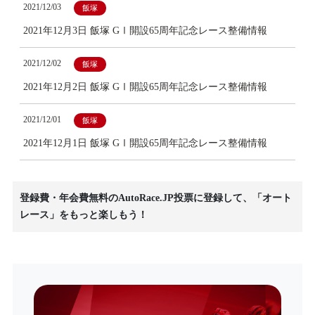
2021/12/03
飯塚
2021年12月3日 飯塚 GⅠ開設65周年記念レース整備情報
2021/12/02
飯塚
2021年12月2日 飯塚 GⅠ開設65周年記念レース整備情報
2021/12/01
飯塚
2021年12月1日 飯塚 GⅠ開設65周年記念レース整備情報
登録費・年会費無料のAutoRace.JP投票に登録して、「オート
レース」をもっと楽しもう！