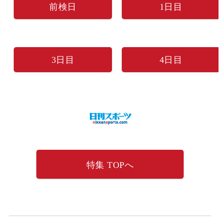
前検日
1日目
3日目
4日目
特集 TOPへ