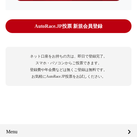
AutoRace.JP投票 新規会員登録
ネット口座をお持ちの方は、即日で登録完了。
スマホ・パソコンからご投票できます。
登録費や年会費などは無くご登録は無料です。
お気軽にAutoRace.JP投票をお試しください。
Menu