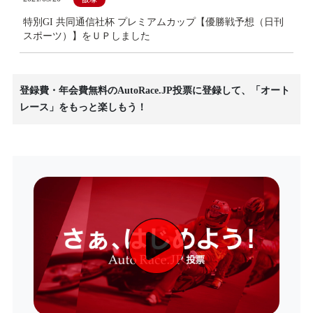
特別GI 共同通信社杯 プレミアムカップ【優勝戦予想（日刊
スポーツ）】をＵＰしました
登録費・年会費無料のAutoRace.JP投票に登録して、「オート
レース」をもっと楽しもう！