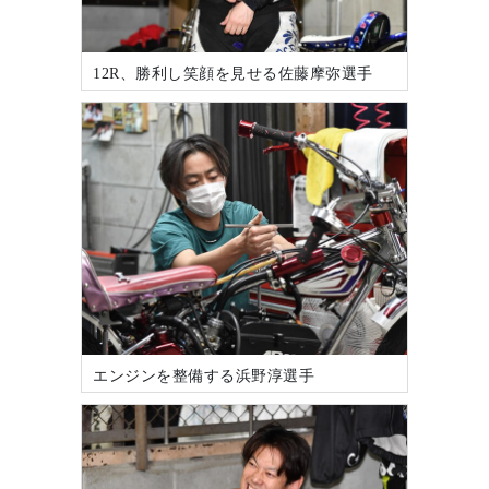
12R、勝利し笑顔を見せる佐藤摩弥選手
エンジンを整備する浜野淳選手