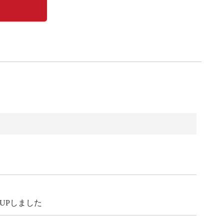
UPしました