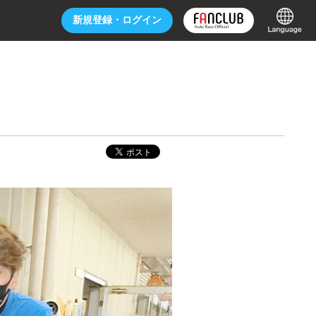
新規登録・
ログイン