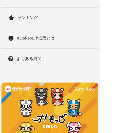
ランキング
AutoRace.JP投票とは
よくある質問