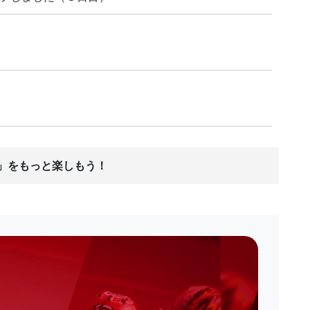
ス」をもっと楽しもう！