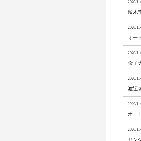
2020/11
鈴木
2020/11
オート
2020/11
金子
2020/11
渡辺
2020/11
オート
2020/11
サン