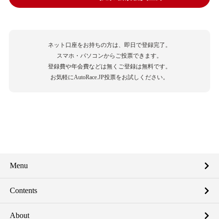
ネット口座をお持ちの方は、即日で登録完了。
スマホ・パソコンからご投票できます。
登録費や年会費などは無くご登録は無料です。
お気軽にAutoRace.JP投票をお試しください。
Menu
Contents
About