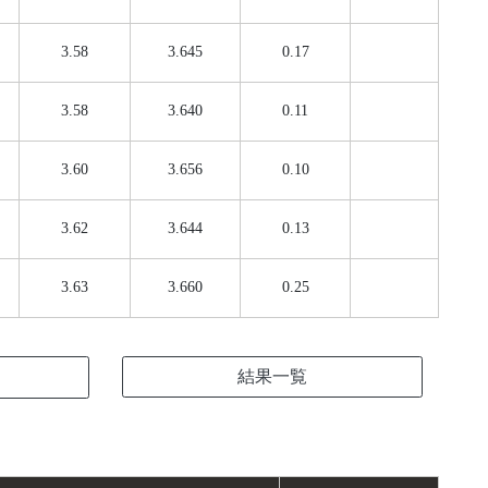
3.58
3.645
0.17
3.58
3.640
0.11
3.60
3.656
0.10
3.62
3.644
0.13
3.63
3.660
0.25
結果一覧