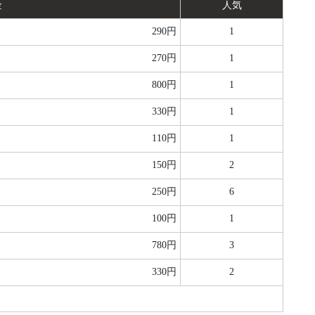
金
人気
290円
1
270円
1
800円
1
330円
1
110円
1
150円
2
250円
6
100円
1
780円
3
330円
2