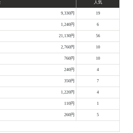
金
人気
9,330円
19
1,240円
6
21,130円
56
2,760円
10
760円
10
240円
4
350円
7
1,220円
4
110円
1
260円
5