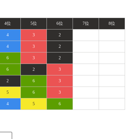
4位
5位
6位
7位
8位
4
3
2
4
3
2
6
3
2
6
2
3
2
6
3
5
6
3
4
5
6