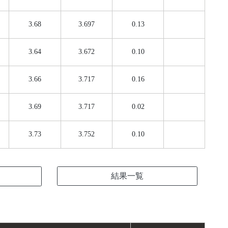
3.68
3.697
0.13
3.64
3.672
0.10
3.66
3.717
0.16
3.69
3.717
0.02
3.73
3.752
0.10
結果一覧