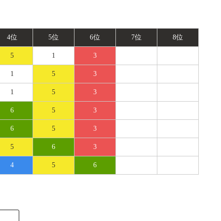
4位
5位
6位
7位
8位
5
1
3
1
5
3
1
5
3
6
5
3
6
5
3
5
6
3
4
5
6