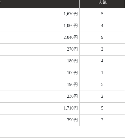
金
人気
1,670円
5
1,060円
4
2,040円
9
270円
2
180円
4
100円
1
190円
5
230円
2
1,710円
5
390円
2