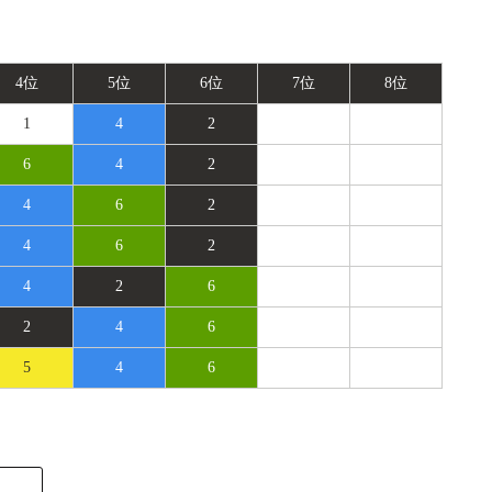
4位
5位
6位
7位
8位
1
4
2
6
4
2
4
6
2
4
6
2
4
2
6
2
4
6
5
4
6