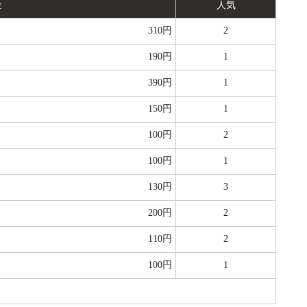
金
人気
310円
2
190円
1
390円
1
150円
1
100円
2
100円
1
130円
3
200円
2
110円
2
100円
1