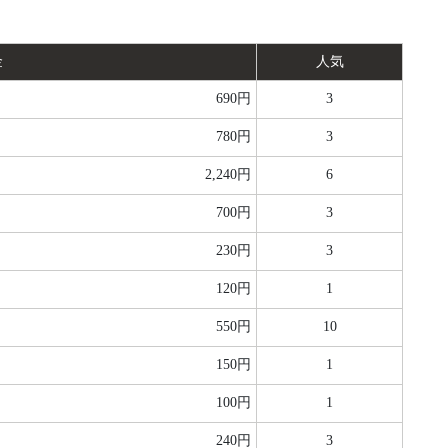
金
人気
690円
3
780円
3
2,240円
6
700円
3
230円
3
120円
1
550円
10
150円
1
100円
1
240円
3