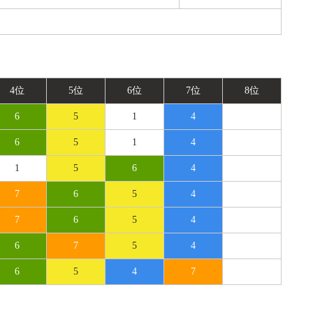
4位
5位
6位
7位
8位
6
5
1
4
6
5
1
4
1
5
6
4
7
6
5
4
7
6
5
4
6
7
5
4
6
5
4
7