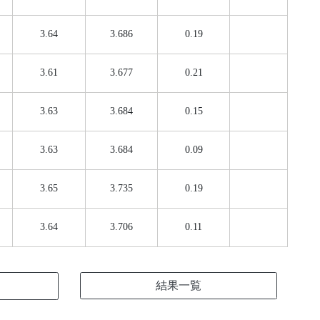
3.64
3.686
0.19
3.61
3.677
0.21
3.63
3.684
0.15
3.63
3.684
0.09
3.65
3.735
0.19
3.64
3.706
0.11
結果一覧