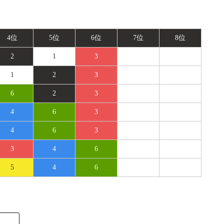
4位
5位
6位
7位
8位
2
1
3
1
2
3
6
2
3
4
6
3
4
6
3
3
4
6
5
4
6