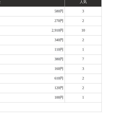
金
人気
580円
3
270円
2
2,910円
10
340円
2
110円
1
380円
7
160円
3
610円
2
120円
2
100円
1