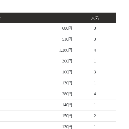
金
人気
680円
3
510円
3
1,280円
4
360円
1
160円
3
130円
1
280円
4
140円
1
150円
2
130円
1