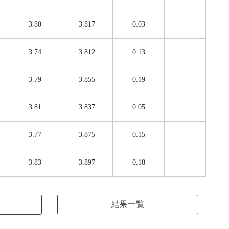
3.80
3.817
0.03
3.74
3.812
0.13
3.79
3.855
0.19
3.81
3.837
0.05
3.77
3.875
0.15
3.83
3.897
0.18
結果一覧