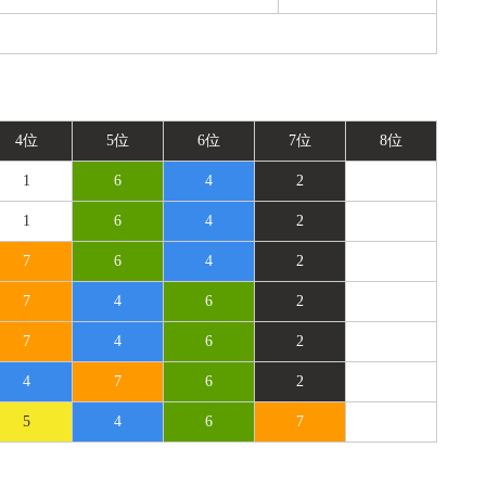
4位
5位
6位
7位
8位
1
6
4
2
1
6
4
2
7
6
4
2
7
4
6
2
7
4
6
2
4
7
6
2
5
4
6
7