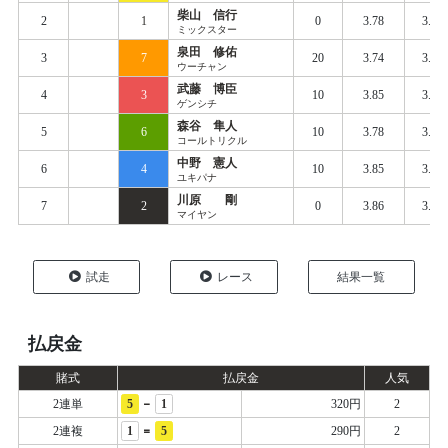
柴山 信行
2
1
0
3.78
3.81
ミックスター
泉田 修佑
3
7
20
3.74
3.80
ウーチャン
武藤 博臣
4
3
10
3.85
3.84
ゲンシチ
森谷 隼人
5
6
10
3.78
3.84
コールトリクル
中野 憲人
6
4
10
3.85
3.89
ユキパナ
川原 剛
7
2
0
3.86
3.97
マイヤン
試走
レース
結果一覧
払戻金
賭式
払戻金
人気
-
2連単
5
1
320円
2
=
2連複
1
5
290円
2