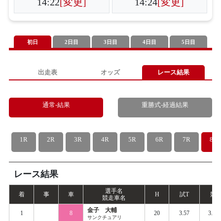
14:22
[変更]
14:24
[変更]
初日
2日目
3日目
4日目
5日目
出走表
オッズ
レース結果
通常-結果
重勝式-経過結果
1R
2R
3R
4R
5R
6R
7R
8R
レース結果
選手名
着
事
車
H
試
T
競
T
競走車名
金子 大輔
1
8
20
3.57
3.63
サンクチュアリ