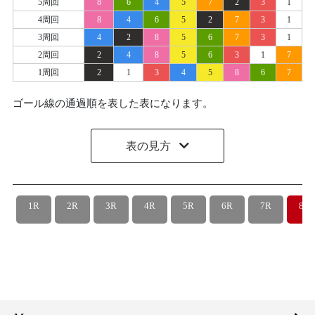
5周回
8
6
4
5
7
2
3
1
4周回
8
4
6
5
2
7
3
1
3周回
4
2
8
5
6
7
3
1
2周回
2
4
8
5
6
3
1
7
1周回
2
1
3
4
5
8
6
7
ゴール線の通過順を表した表になります。
表の見方
1R
2R
3R
4R
5R
6R
7R
8R