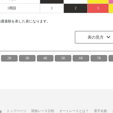
1周回
1
2
3
の通過順を表した表になります。
表の見方
2R
3R
4R
5R
6R
7R
u
トップページ
開催レース日程
オートレースとは？
選手名鑑