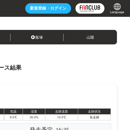
新規登録・
ログイン
飯塚
山陽
ース結果
気温
湿度
走路温度
走路状況
8.0℃
36.0%
10.0℃
良走路
発走予定
16:35