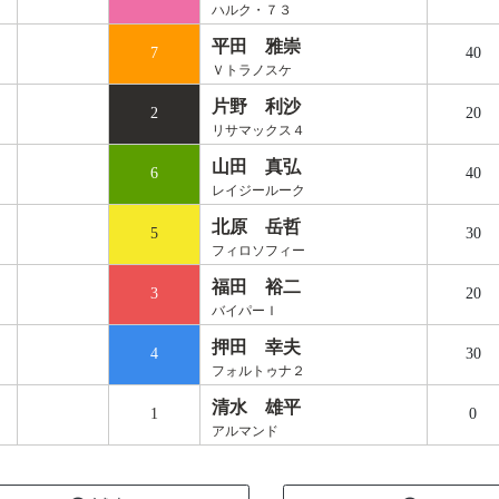
ハルク・７３
平田 雅崇
7
40
Ｖトラノスケ
片野 利沙
2
20
リサマックス４
山田 真弘
6
40
レイジールーク
北原 岳哲
5
30
フィロソフィー
福田 裕二
3
20
バイパーＩ
押田 幸夫
4
30
フォルトゥナ２
清水 雄平
1
0
アルマンド