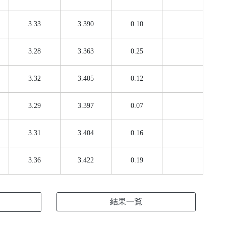
3.33
3.390
0.10
3.28
3.363
0.25
3.32
3.405
0.12
3.29
3.397
0.07
3.31
3.404
0.16
3.36
3.422
0.19
結果一覧