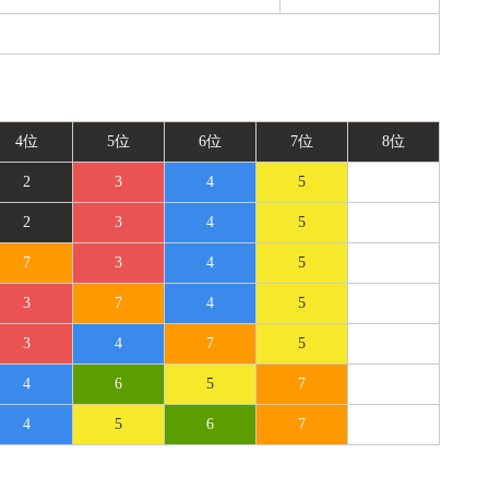
4位
5位
6位
7位
8位
2
3
4
5
2
3
4
5
7
3
4
5
3
7
4
5
3
4
7
5
4
6
5
7
4
5
6
7