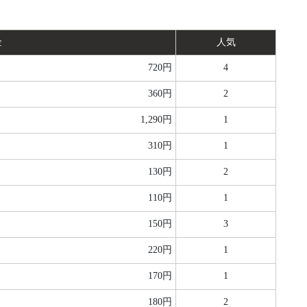
金
人気
720円
4
360円
2
1,290円
1
310円
1
130円
2
110円
1
150円
3
220円
1
170円
1
180円
2