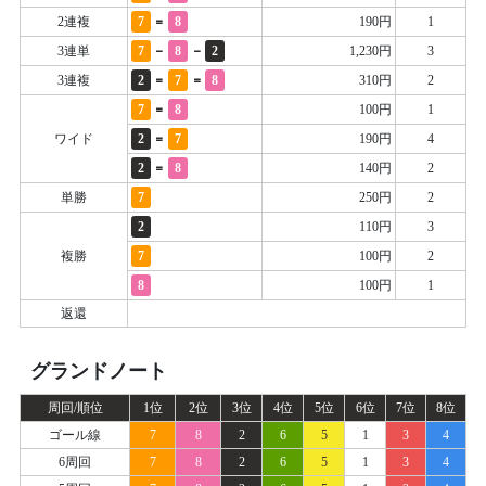
=
2連複
7
8
190円
1
-
-
3連単
7
8
2
1,230円
3
=
=
3連複
2
7
8
310円
2
=
7
8
100円
1
=
ワイド
2
7
190円
4
=
2
8
140円
2
単勝
7
250円
2
2
110円
3
複勝
7
100円
2
8
100円
1
返還
グランドノート
周回/順位
1位
2位
3位
4位
5位
6位
7位
8位
ゴール線
7
8
2
6
5
1
3
4
6周回
7
8
2
6
5
1
3
4