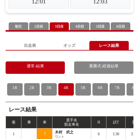
12:01
12:03
初日
2日目
3日目
4日目
5日目
6日目
出走表
オッズ
レース結果
通常-結果
重勝式-経過結果
1R
2R
3R
4R
5R
6R
7R
8R
レース結果
選手名
着
事
車
H
試
T
競
T
競走車名
木村 武之
1
7
0
3.30
3.38
ワント