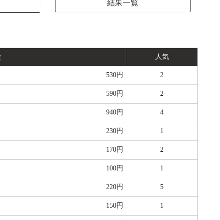
結果一覧
金
人気
530円
2
590円
2
940円
4
230円
1
170円
2
100円
1
220円
5
150円
1