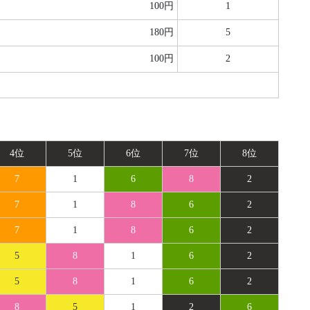
100円
1
180円
5
100円
2
4位
5位
6位
7位
8位
7
1
6
8
2
7
1
8
6
2
7
1
8
6
2
5
8
1
6
2
5
8
1
6
2
8
5
1
2
6