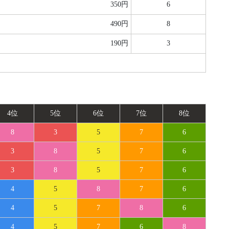
350円
6
490円
8
190円
3
4位
5位
6位
7位
8位
8
3
5
7
6
3
8
5
7
6
3
8
5
7
6
4
5
8
7
6
4
5
7
8
6
4
5
7
6
8