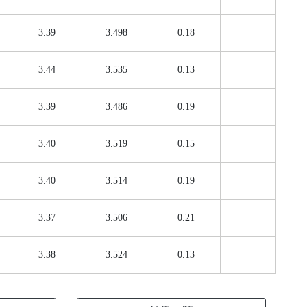
3.39
3.498
0.18
3.44
3.535
0.13
3.39
3.486
0.19
3.40
3.519
0.15
3.40
3.514
0.19
3.37
3.506
0.21
3.38
3.524
0.13