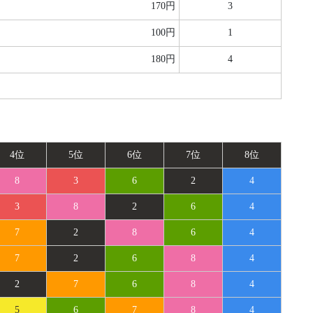
170円
3
100円
1
180円
4
4位
5位
6位
7位
8位
8
3
6
2
4
3
8
2
6
4
7
2
8
6
4
7
2
6
8
4
2
7
6
8
4
5
6
7
8
4