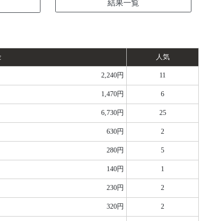
結果一覧
金
人気
2,240円
11
1,470円
6
6,730円
25
630円
2
280円
5
140円
1
230円
2
320円
2