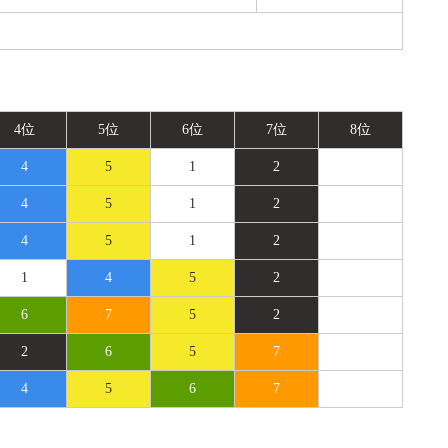
4位
5位
6位
7位
8位
4
5
1
2
4
5
1
2
4
5
1
2
1
4
5
2
6
7
5
2
2
6
5
7
4
5
6
7