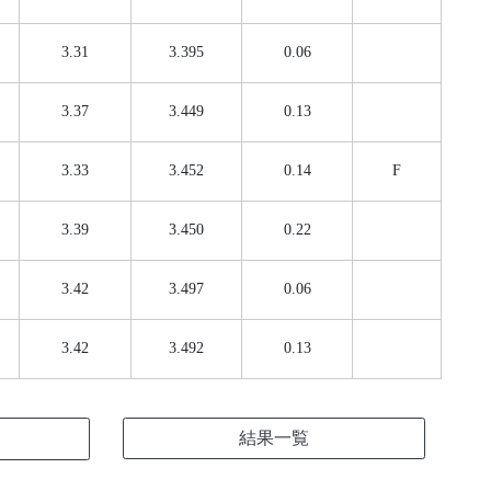
3.31
3.395
0.06
3.37
3.449
0.13
3.33
3.452
0.14
F
3.39
3.450
0.22
3.42
3.497
0.06
3.42
3.492
0.13
結果一覧