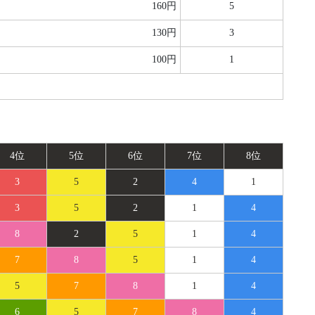
160円
5
130円
3
100円
1
4位
5位
6位
7位
8位
3
5
2
4
1
3
5
2
1
4
8
2
5
1
4
7
8
5
1
4
5
7
8
1
4
6
5
7
8
4