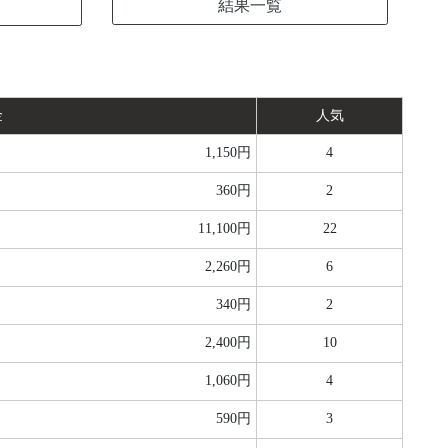
結果一覧
金
人気
1,150円
4
360円
2
11,100円
22
2,260円
6
340円
2
2,400円
10
1,060円
4
590円
3