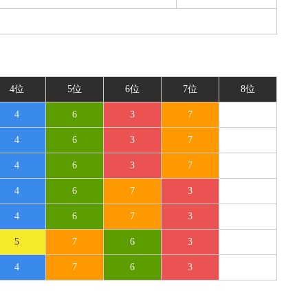
4位
5位
6位
7位
8位
4
6
3
7
4
6
3
7
4
6
3
7
4
6
7
3
4
6
7
3
5
7
6
3
4
7
6
3