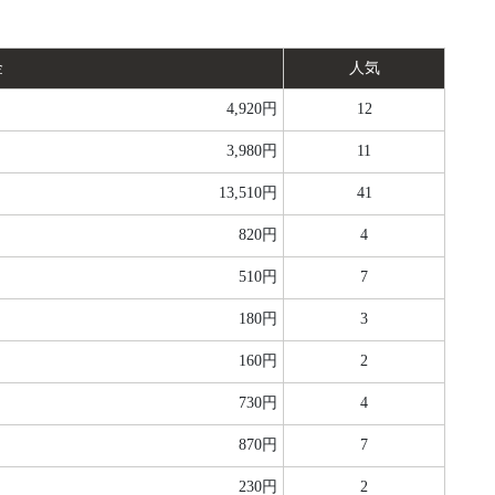
金
人気
4,920円
12
3,980円
11
13,510円
41
820円
4
510円
7
180円
3
160円
2
730円
4
870円
7
230円
2