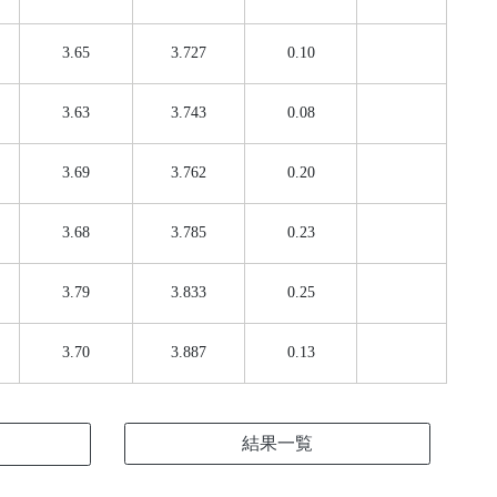
3.65
3.727
0.10
3.63
3.743
0.08
3.69
3.762
0.20
3.68
3.785
0.23
3.79
3.833
0.25
3.70
3.887
0.13
結果一覧