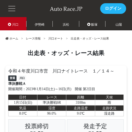
ログイン
川口
伊勢崎
浜松
飯塚
山陽
ホーム
レース情報
川口オート
出走表・オッズ・レース結果
出走表・オッズ・レース結果
令和４年度川口市営 川口ナイトレース １／１４～
普通
川口
準決勝戦Ａ
開催期間：2023年1月14日(土)～16日(月) 開催 第2日目
日付
レース
距離
天候
1月15日(日)
準決勝戦6R
3100m
雨
気温
湿度
走路温度
走路状況
8.0℃
96.0%
9.0℃
湿走路
投票締切
発走予定