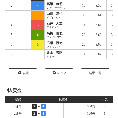
高塚 義明
2
4
10
3.59
3.67
レッドホークス
山田 達也
3
7
30
3.61
3.65
イプシロン
石井 大志
4
3
0
3.67
3.73
モトロマン
高橋 義弘
5
6
20
3.69
3.77
キャバーマン
広瀬 勝光
6
5
20
3.69
3.79
フドウシン
井上 智詞
7
1
0
3.82
3.88
サトＰ
試走
レース
結果一覧
払戻金
賭式
払戻金
人気
-
2連単
2
4
350円
2
=
2連複
2
4
160円
1