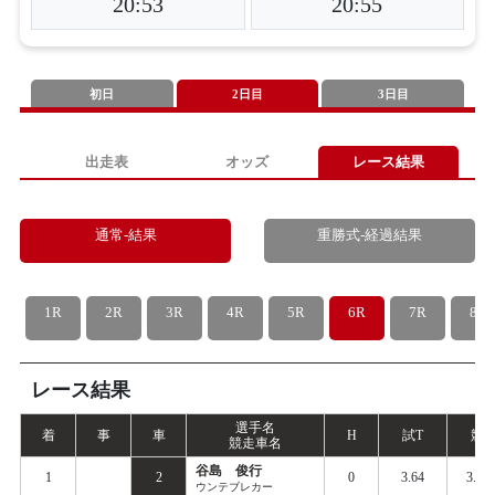
20:53
20:55
初日
2日目
3日目
出走表
オッズ
レース結果
通常-結果
重勝式-経過結果
1R
2R
3R
4R
5R
6R
7R
8R
レース結果
選手名
着
事
車
H
試
T
競
T
競走車名
谷島 俊行
1
2
0
3.64
3.65
ウンテブレカー