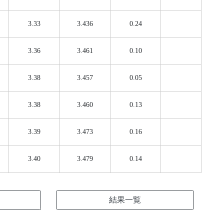
3.33
3.436
0.24
3.36
3.461
0.10
3.38
3.457
0.05
3.38
3.460
0.13
3.39
3.473
0.16
3.40
3.479
0.14
結果一覧