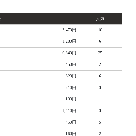
金
人気
3,470円
10
1,280円
6
6,340円
25
450円
2
320円
6
210円
3
100円
1
1,410円
3
450円
5
160円
2