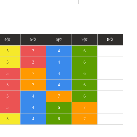
4位
5位
6位
7位
8位
5
3
4
6
5
3
4
6
3
7
4
6
3
7
4
6
3
4
7
6
3
4
6
7
5
4
6
7