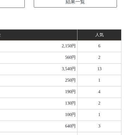
結果一覧
金
人気
2,150円
6
560円
2
3,540円
13
250円
1
190円
4
130円
2
100円
1
640円
3