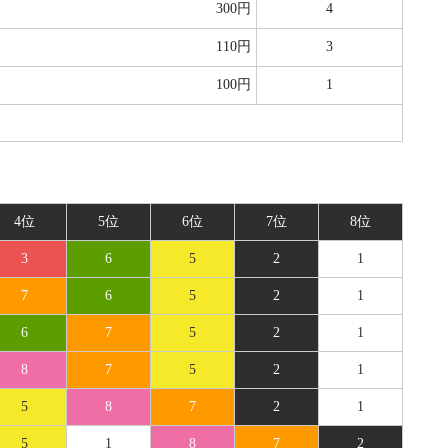
300円
4
110円
3
100円
1
4位
5位
6位
7位
8位
3
6
5
2
1
7
6
5
2
1
6
7
5
2
1
8
7
5
2
1
5
8
7
2
1
5
1
8
7
2