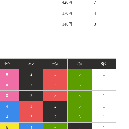
420円
7
170円
4
140円
3
4位
5位
6位
7位
8位
8
2
3
6
1
8
2
3
6
1
8
2
3
6
1
4
3
2
6
1
4
3
2
6
1
5
4
6
2
1