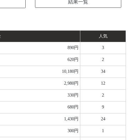
結果一覧
金
人気
890円
3
620円
2
10,180円
34
2,980円
12
330円
2
680円
9
1,430円
24
300円
1