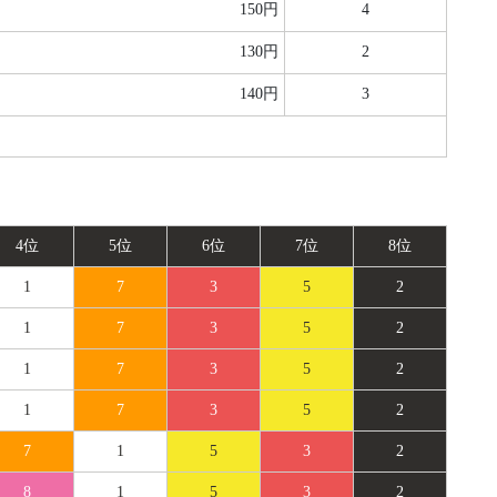
150円
4
130円
2
140円
3
4位
5位
6位
7位
8位
1
7
3
5
2
1
7
3
5
2
1
7
3
5
2
1
7
3
5
2
7
1
5
3
2
8
1
5
3
2