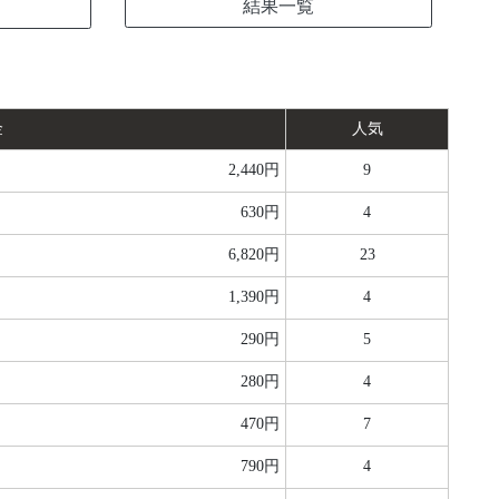
結果一覧
金
人気
2,440円
9
630円
4
6,820円
23
1,390円
4
290円
5
280円
4
470円
7
790円
4