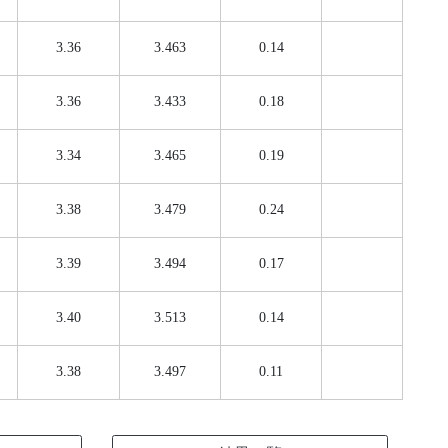
3.36
3.463
0.14
3.36
3.433
0.18
3.34
3.465
0.19
3.38
3.479
0.24
3.39
3.494
0.17
3.40
3.513
0.14
3.38
3.497
0.11