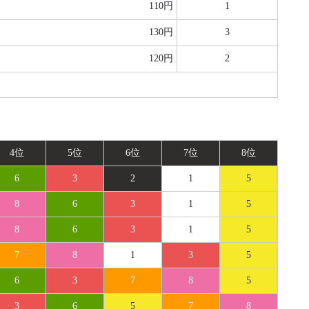
110円
1
130円
3
120円
2
4位
5位
6位
7位
8位
6
3
2
1
5
8
6
3
1
5
8
6
3
1
5
7
8
1
3
5
6
3
7
8
5
3
6
5
7
8