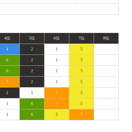
4位
5位
6位
7位
8位
4
2
1
5
6
2
1
5
6
2
1
5
7
2
1
5
2
1
7
5
1
6
7
5
1
6
5
7