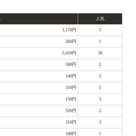
金
人気
1,170円
5
260円
1
5,410円
18
580円
2
140円
2
310円
5
150円
3
520円
2
210円
3
100円
1