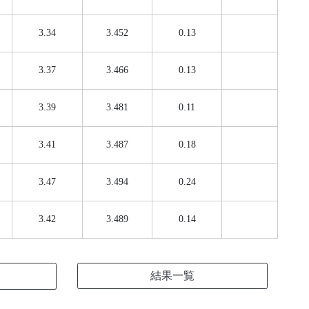
3.34
3.452
0.13
3.37
3.466
0.13
3.39
3.481
0.11
3.41
3.487
0.18
3.47
3.494
0.24
3.42
3.489
0.14
結果一覧