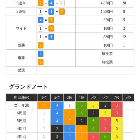
-
-
3連単
7
4
1
4,870円
20
=
=
3連複
1
4
7
1,880円
8
=
4
7
320円
5
=
ワイド
1
7
180円
2
=
1
4
830円
12
単勝
7
100円
1
4
無投票
複勝
7
無投票
返還
グランドノート
周回/順位
1位
2位
3位
4位
5位
6位
7位
8位
ゴール線
7
4
1
6
5
2
3
6周回
1
4
7
6
2
5
3
5周回
1
4
7
2
6
3
5
4周回
1
2
4
7
6
3
5
3周回
1
2
4
7
3
6
5