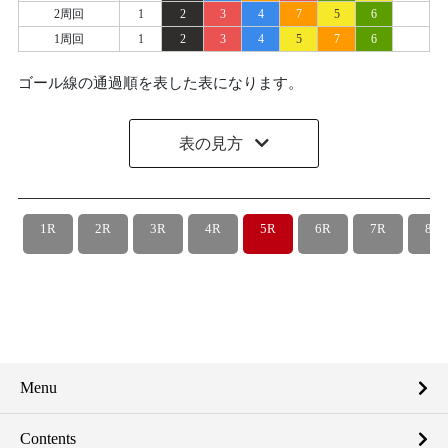
2周回
1
2
3
4
7
5
6
1周回
1
2
3
4
5
7
6
ゴール線の通過順を表した表になります。
表の見方
1R
2R
3R
4R
5R
6R
7R
8R
Menu
Contents