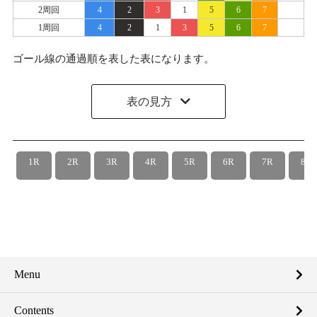
2周回
4
2
3
1
5
6
7
1周回
4
2
1
3
5
6
7
ゴール線の通過順を表した表になります。
表の見方
1R
2R
3R
4R
5R
6R
7R
8R
Menu
Contents