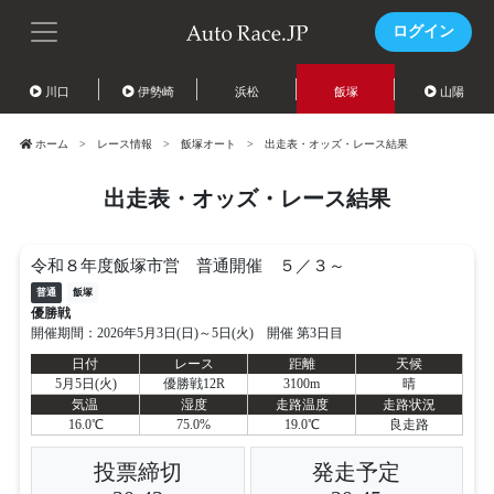
ログイン
川口
伊勢崎
浜松
飯塚
山陽
ホーム
レース情報
飯塚オート
出走表・オッズ・レース結果
出走表・オッズ・レース結果
令和８年度飯塚市営 普通開催 ５／３～
普通
飯塚
優勝戦
開催期間：2026年5月3日(日)～5日(火) 開催 第3日目
日付
レース
距離
天候
5月5日(火)
優勝戦12R
3100m
晴
気温
湿度
走路温度
走路状況
16.0℃
75.0%
19.0℃
良走路
投票締切
発走予定