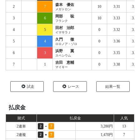
森本 優佑
2
7
10
3.31
3.42
メガトロン
岡部 聡
3
6
10
3.33
3.42
フランク
田村 治郎
4
5
0
3.32
3.44
イマサラＪ
久門 徹
5
4
0
3.36
3.44
ロロノア・ゾロ
浜野 翼
6
3
0
3.35
3.44
スペシウム
吉田 恵輔
7
1
0
3.38
3.45
マイキー
試走
レース
結果一覧
払戻金
賭式
払戻金
人気
-
2連単
2
7
3,280円
13
=
2連複
2
7
1,470円
7