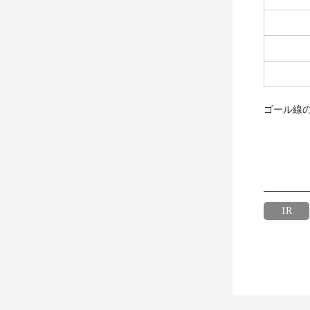
ゴール線
1R