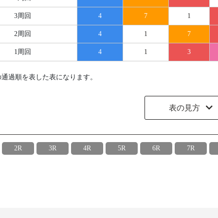
3周回
4
7
1
2周回
4
1
7
1周回
4
1
3
の通過順を表した表になります。
表の見方
2R
3R
4R
5R
6R
7R