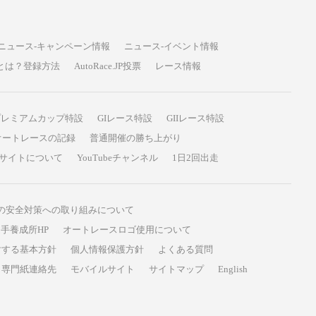
ニュース-キャンペーン情報
ニュース-イベント情報
P投票とは？登録方法
AutoRace.JP投票
レース情報
プレミアムカップ特設
GIレース特設
GIIレース特設
オートレースの記録
普通開催の勝ち上がり
サイトについて
YouTubeチャンネル
1日2回出走
の安全対策への取り組みについて
手養成所HP
オートレースロゴ使用について
対する基本方針
個人情報保護方針
よくある質問
専門紙連絡先
モバイルサイト
サイトマップ
English