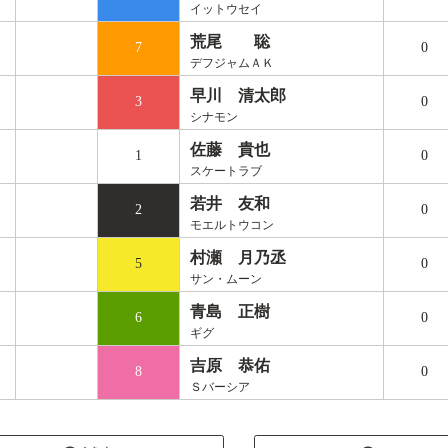
イットウセイ
荒尾 聡
7
0
デフジャムＡＫ
早川 清太郎
3
0
シナモン
佐藤 貴也
1
0
スケートラブ
若井 友和
2
0
モエルトウコン
村瀬 月乃丞
5
0
サン・ムーン
青島 正樹
6
0
ギグ
吉原 恭佑
8
0
Ｓバーシア