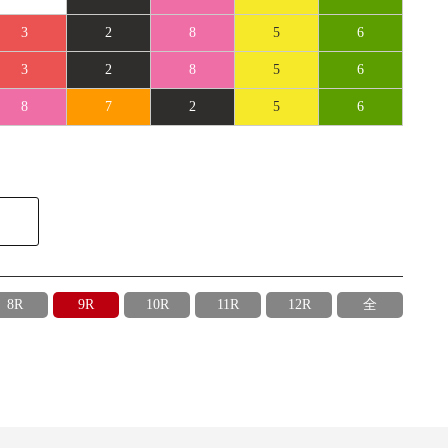
3
2
8
5
6
3
2
8
5
6
8
7
2
5
6
8R
9R
10R
11R
12R
全