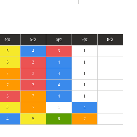
4位
5位
6位
7位
8位
5
4
3
1
5
3
4
1
7
3
4
1
7
3
4
1
3
7
4
1
5
7
1
4
4
5
6
7