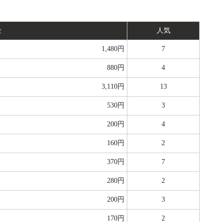
金
人気
1,480円
7
880円
4
3,110円
13
530円
3
200円
4
160円
2
370円
7
280円
2
200円
3
170円
2