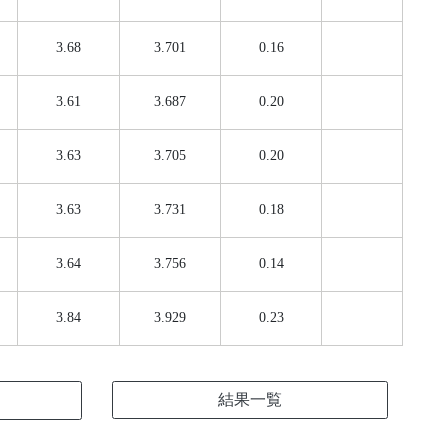
3.68
3.701
0.16
3.61
3.687
0.20
3.63
3.705
0.20
3.63
3.731
0.18
3.64
3.756
0.14
3.84
3.929
0.23
結果一覧