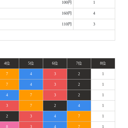
100円
1
160円
4
110円
3
4位
5位
6位
7位
8位
7
4
3
2
1
7
4
3
2
1
4
7
3
2
1
3
7
2
4
1
2
3
4
7
1
8
3
4
7
1