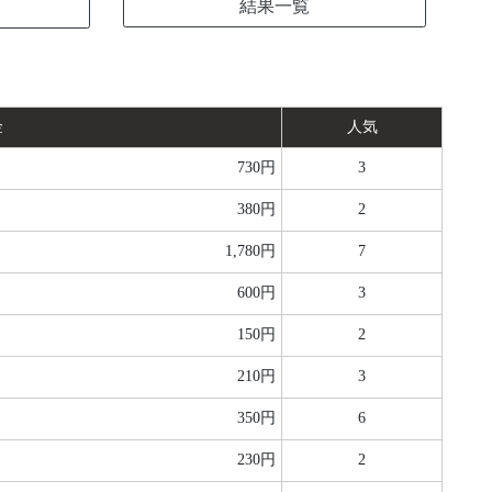
結果一覧
金
人気
730円
3
380円
2
1,780円
7
600円
3
150円
2
210円
3
350円
6
230円
2