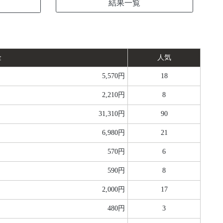
結果一覧
金
人気
5,570円
18
2,210円
8
31,310円
90
6,980円
21
570円
6
590円
8
2,000円
17
480円
3