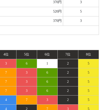
370円
3
520円
5
370円
3
4位
5位
6位
7位
8位
3
6
1
2
5
7
3
6
2
5
7
3
6
2
5
7
3
6
2
5
4
7
3
2
5
4
2
7
3
5