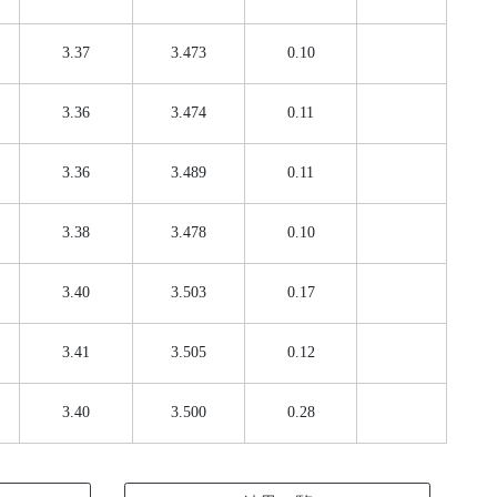
3.37
3.473
0.10
3.36
3.474
0.11
3.36
3.489
0.11
3.38
3.478
0.10
3.40
3.503
0.17
3.41
3.505
0.12
3.40
3.500
0.28