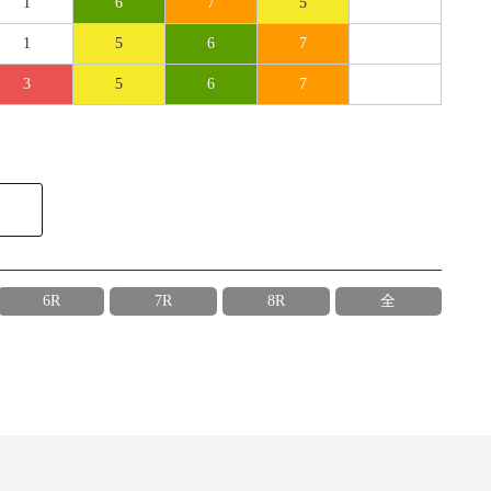
1
6
7
5
1
5
6
7
3
5
6
7
6R
7R
8R
全