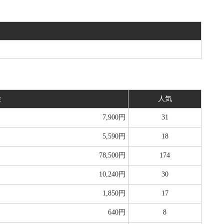
金
人気
7,900円
31
5,590円
18
78,500円
174
10,240円
30
1,850円
17
640円
8