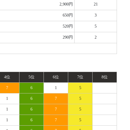
2,900円
21
650円
3
520円
5
290円
2
4位
5位
6位
7位
8位
7
6
1
5
1
6
7
5
1
6
7
5
1
6
7
5