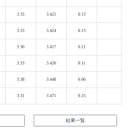
3.35
3.421
0.13
3.33
3.424
0.13
3.30
3.417
0.21
3.33
3.420
0.11
3.38
3.448
0.06
3.31
3.471
0.25
結果一覧