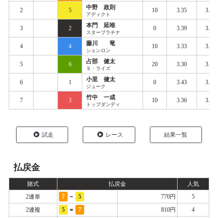
中野 政則
2
5
10
3.35
3.43
アディクト
本門 延唯
3
2
0
3.39
3.45
スタープラチナ
藤川 竜
4
4
10
3.33
3.44
シェンロン
占部 健太
5
6
20
3.30
3.43
Ｓ・ライズ
小里 健太
6
1
0
3.43
3.47
ジューク
竹中 一成
7
3
10
3.36
3.46
トップダンディ
試走
レース
結果一覧
払戻金
賭式
払戻金
人気
-
2連単
7
5
770円
5
=
2連複
5
7
810円
4