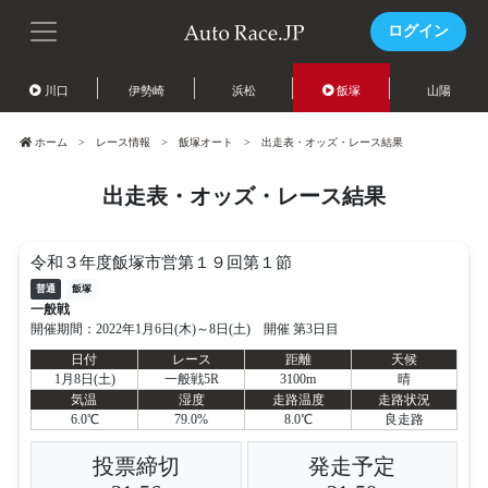
ログイン
川口
伊勢崎
浜松
飯塚
山陽
ホーム
レース情報
飯塚オート
出走表・オッズ・レース結果
出走表・オッズ・レース結果
令和３年度飯塚市営第１９回第１節
普通
飯塚
一般戦
開催期間：2022年1月6日(木)～8日(土) 開催 第3日目
日付
レース
距離
天候
1月8日(土)
一般戦5R
3100m
晴
気温
湿度
走路温度
走路状況
6.0℃
79.0%
8.0℃
良走路
投票締切
発走予定