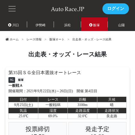
ログイン
川口
伊勢崎
浜松
飯塚
山陽
ホーム
レース情報
飯塚オート
出走表・オッズ・レース結果
出走表・オッズ・レース結果
第35回ＳＧ全日本選抜オートレース
SG
飯塚
一般戦Ａ
開催期間：2021年9月22日(水)～26日(日) 開催 第4日目
日付
レース
距離
天候
9月25日(土)
一般戦8R
3100m
晴
気温
湿度
走路温度
走路状況
25.0℃
69.0%
32.0℃
良走路
投票締切
発走予定