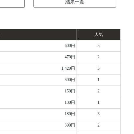
結果一覧
金
人気
600円
3
470円
2
1,420円
3
300円
1
150円
2
130円
1
180円
3
300円
2