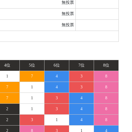
無投票
無投票
無投票
4位
5位
6位
7位
8位
1
7
4
3
8
7
1
4
3
8
7
1
3
4
8
2
1
3
4
8
2
3
1
4
8
2
8
3
1
4