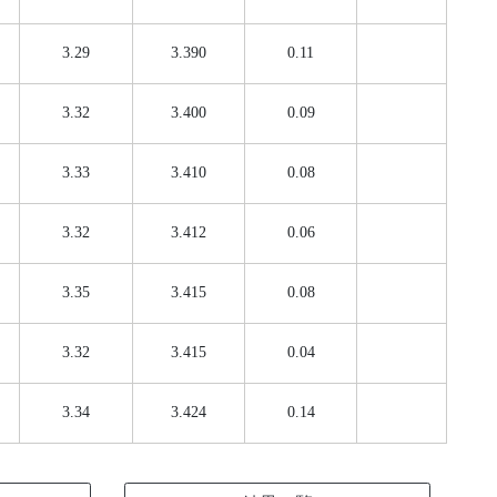
3.29
3.390
0.11
3.32
3.400
0.09
3.33
3.410
0.08
3.32
3.412
0.06
3.35
3.415
0.08
3.32
3.415
0.04
3.34
3.424
0.14