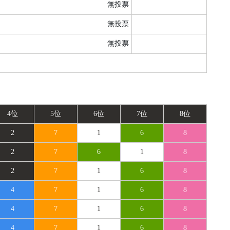
無投票
無投票
無投票
4位
5位
6位
7位
8位
2
7
1
6
8
2
7
6
1
8
2
7
1
6
8
4
7
1
6
8
4
7
1
6
8
4
7
1
6
8