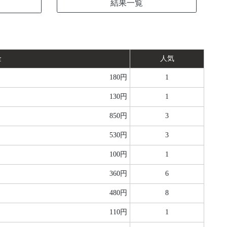
結果一覧
金
人気
180円
1
130円
1
850円
3
530円
3
100円
1
360円
6
480円
8
110円
1