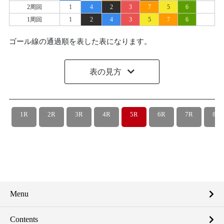
2周回
1
4
2
3
7
5
6
1周回
1
2
4
3
5
7
6
ゴール線の通過順を表した表になります。
表の見方
1R
2R
3R
4R
5R
6R
7R
8R
Menu
Contents