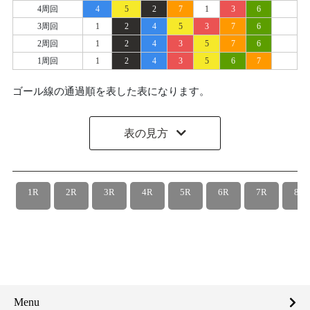
4周回
4
5
2
7
1
3
6
3周回
1
2
4
5
3
7
6
2周回
1
2
4
3
5
7
6
1周回
1
2
4
3
5
6
7
ゴール線の通過順を表した表になります。
表の見方
1R
2R
3R
4R
5R
6R
7R
8R
Menu