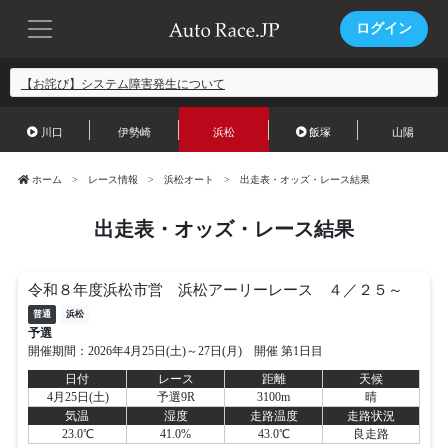
ログイン
【お詫び】システム障害発生について
川口
伊勢崎
浜松
飯塚
山陽
ホーム
レース情報
浜松オート
出走表・オッズ・レース結果
出走表・オッズ・レース結果
令和８年度浜松市営 浜松アーリーレース ４／２５～
普通
浜松
予選
開催期間：2026年4月25日(土)～27日(月) 開催 第1日目
日付
レース
距離
天候
4月25日(土)
予選9R
3100m
晴
気温
湿度
走路温度
走路状況
23.0℃
41.0%
43.0℃
良走路