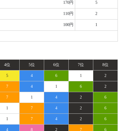
170円
5
110円
2
100円
1
4位
5位
6位
7位
8位
5
4
6
1
2
7
4
1
6
2
7
1
4
2
6
1
7
4
2
6
1
7
4
2
6
4
8
2
7
6