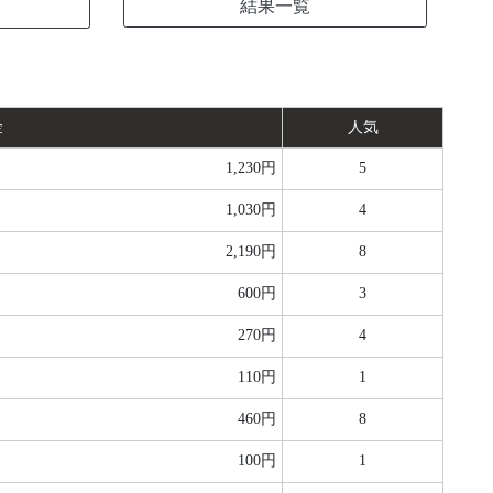
結果一覧
金
人気
1,230円
5
1,030円
4
2,190円
8
600円
3
270円
4
110円
1
460円
8
100円
1