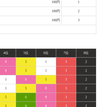
100円
1
100円
2
100円
3
4位
5位
6位
7位
8位
8
5
1
3
2
8
5
1
3
2
1
8
5
3
2
1
5
8
3
2
5
6
8
3
2
5
6
8
3
2