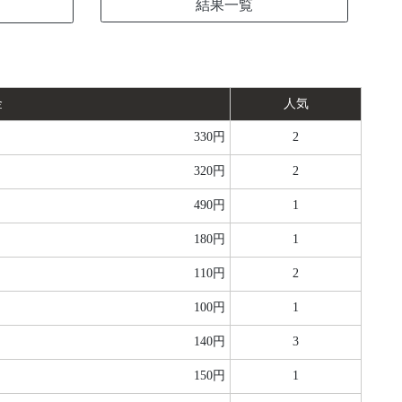
結果一覧
金
人気
330円
2
320円
2
490円
1
180円
1
110円
2
100円
1
140円
3
150円
1